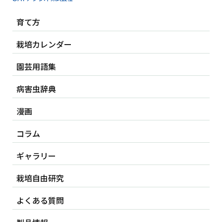
育て方
栽培カレンダー
園芸用語集
病害虫辞典
漫画
コラム
ギャラリー
栽培自由研究
よくある質問