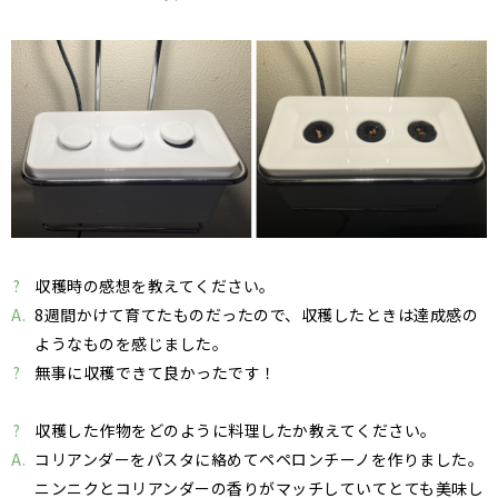
?
収穫時の感想を教えてください。
A.
8週間かけて育てたものだったので、収穫したときは達成感の
ようなものを感じました。
?
無事に収穫できて良かったです！
?
収穫した作物をどのように料理したか教えてください。
A.
コリアンダーをパスタに絡めてペペロンチーノを作りました。
ニンニクとコリアンダーの香りがマッチしていてとても美味し