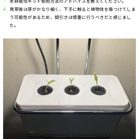
?
水耕栽培キット使用方法のアドバイスを教えてください。
A.
発芽後は芽がかなり細く、下手に触ると植物体を傷つけてしま
う可能性があるため、間引きは慎重に行うべきだと感じまし
た。