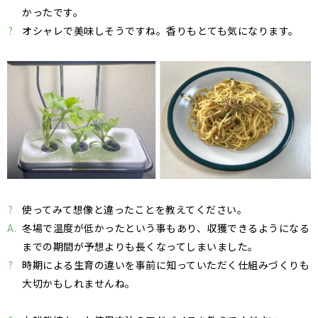
かったです。
?
オシャレで美味しそうですね。香りもとても気になります。
?
使ってみて想像と違ったことを教えてください。
A.
冬場で温度が低かったという事もあり、収獲できるようになる
までの期間が予想よりも長くなってしまいました。
?
時期による生育の違いを事前に知っていただく仕組みづくりも
大切かもしれませんね。