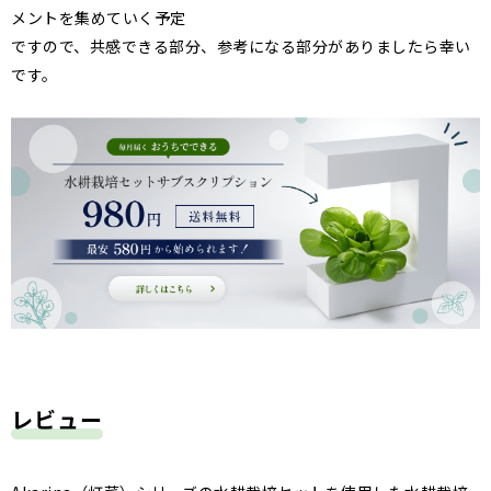
メントを集めていく予定
ですので、共感できる部分、参考になる部分がありましたら幸い
です。
レビュー