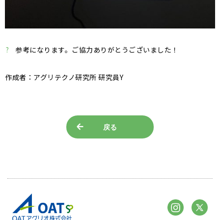
?
参考になります。ご協力ありがとうございました！
作成者：アグリテクノ研究所 研究員Y
戻る