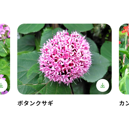
ボタンクサギ
カ