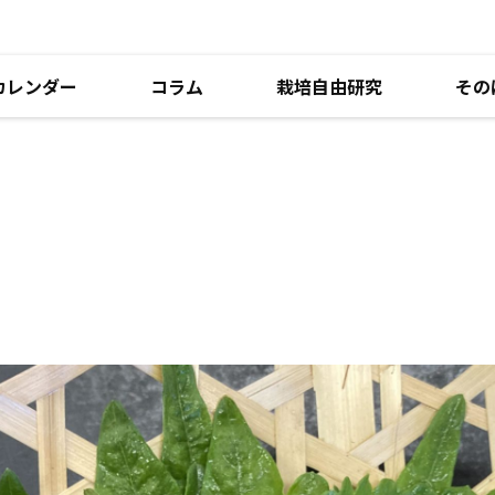
カレンダー
コラム
栽培自由研究
その