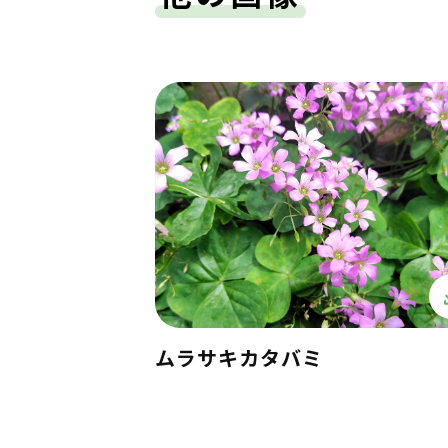
ムラサキカタバミ