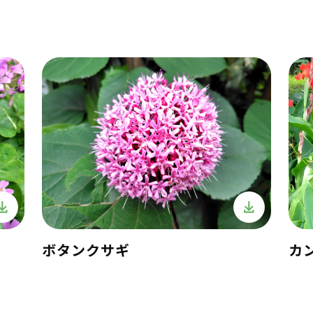
ボタンクサギ
カ