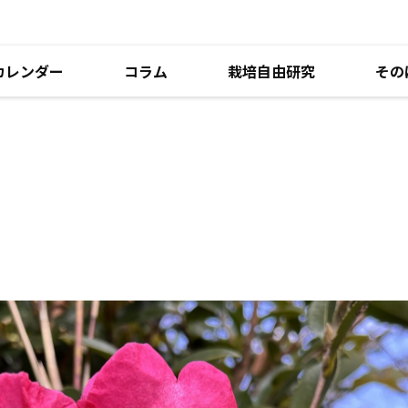
カレンダー
コラム
栽培自由研究
その