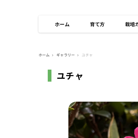
ホーム
育て方
栽培
ホーム
ギャラリー
ユチャ
ユチャ