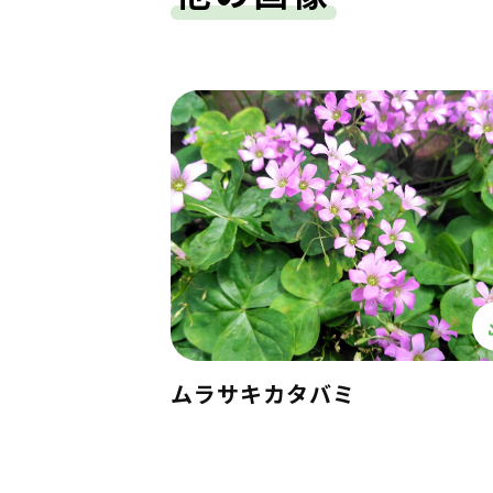
ムラサキカタバミ