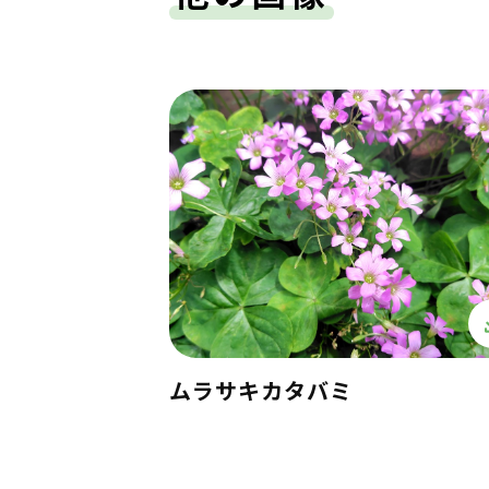
ムラサキカタバミ