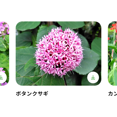
ボタンクサギ
カ