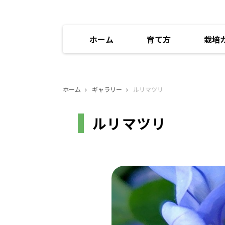
ホーム
育て方
栽培
ホーム
ギャラリー
ルリマツリ
ルリマツリ