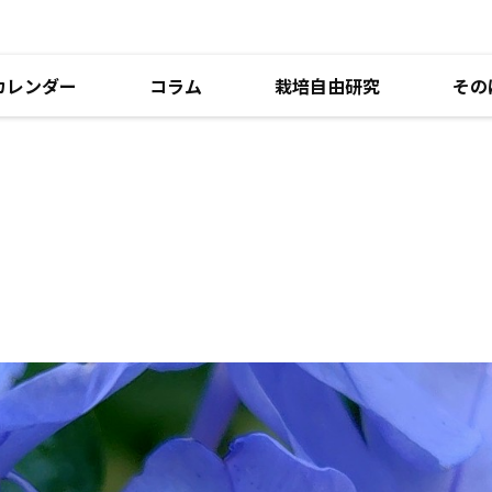
カレンダー
コラム
栽培自由研究
その