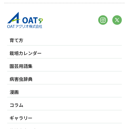
育て方
栽培カレンダー
園芸用語集
病害虫辞典
漫画
コラム
ギャラリー