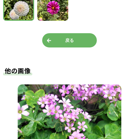
戻る
他の画像