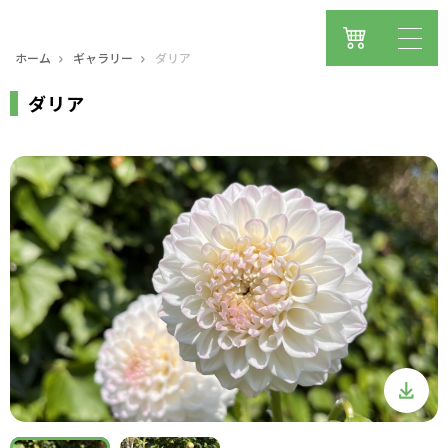
ホーム
ギャラリー
ダリア
ダリア