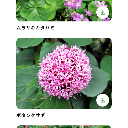
ムラサキカタバミ
ボタンクサギ