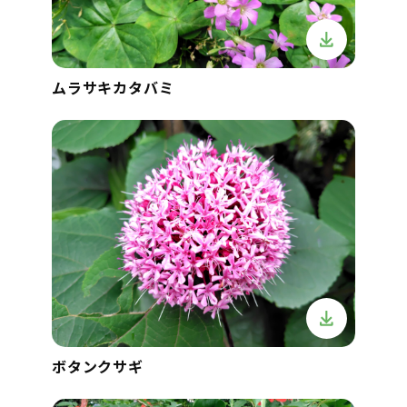
ムラサキカタバミ
ボタンクサギ