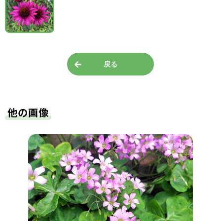
戻る
他の画像