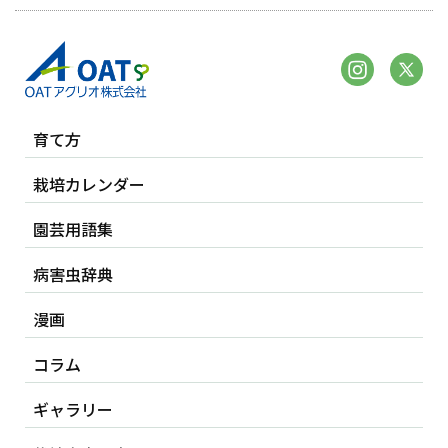
育て方
栽培カレンダー
園芸用語集
病害虫辞典
漫画
コラム
ギャラリー