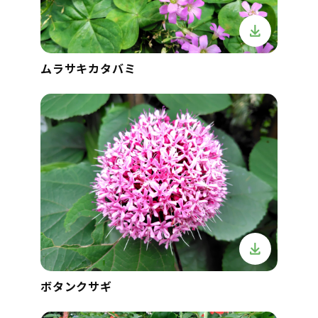
ムラサキカタバミ
ボタンクサギ