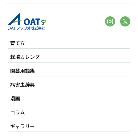
育て方
栽培カレンダー
園芸用語集
病害虫辞典
漫画
コラム
ギャラリー