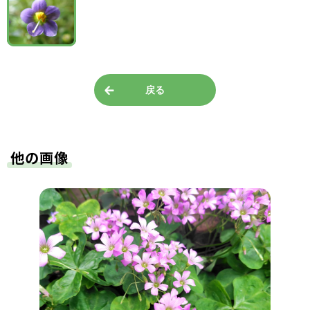
戻る
他の画像