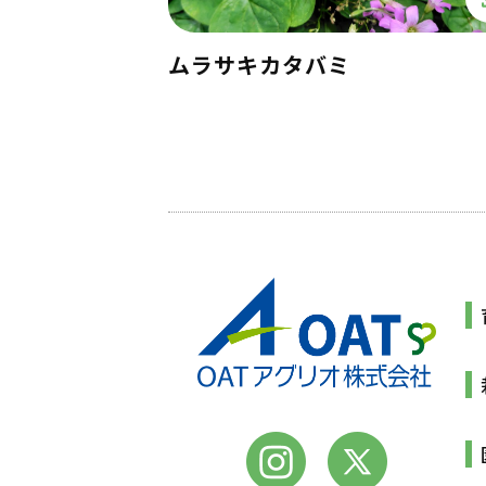
ムラサキカタバミ