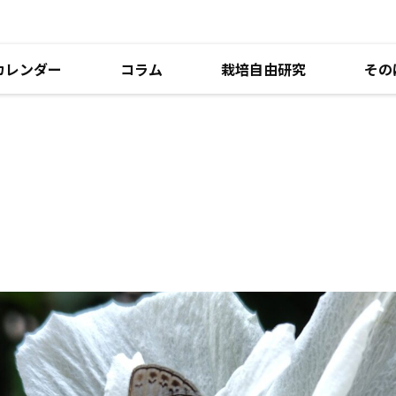
カレンダー
コラム
栽培自由研究
その