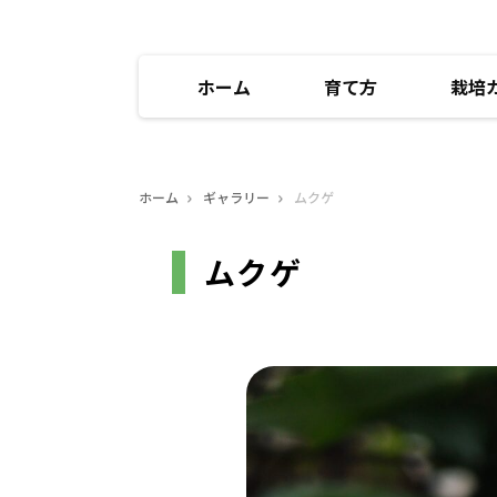
ホーム
育て方
栽培
ホーム
ギャラリー
ムクゲ
ムクゲ