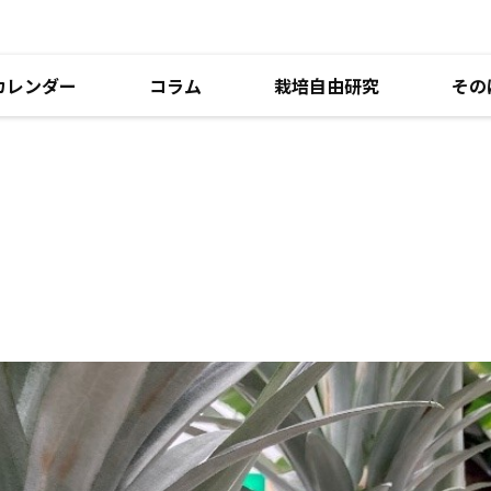
カレンダー
コラム
栽培自由研究
その