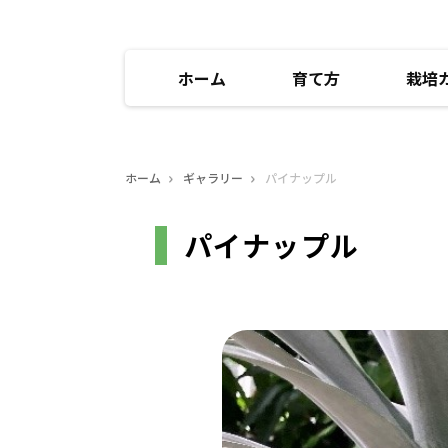
ホーム
育て方
栽培
ホーム
ギャラリー
パイナップル
パイナップル