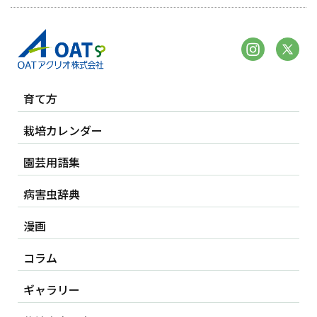
育て方
栽培カレンダー
園芸用語集
病害虫辞典
漫画
コラム
ギャラリー