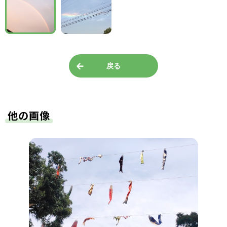
戻る
他の画像