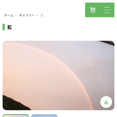
ホーム
ギャラリー
虹
虹