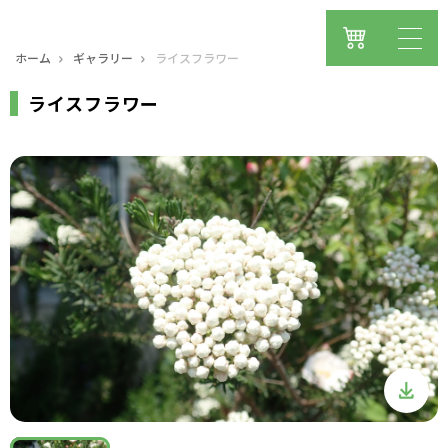
ホーム
ギャラリー
ライスフラワー
ライスフラワー