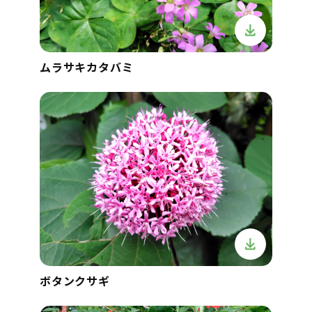
ムラサキカタバミ
ボタンクサギ