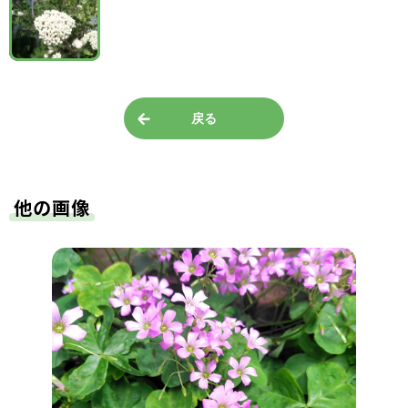
戻る
他の画像