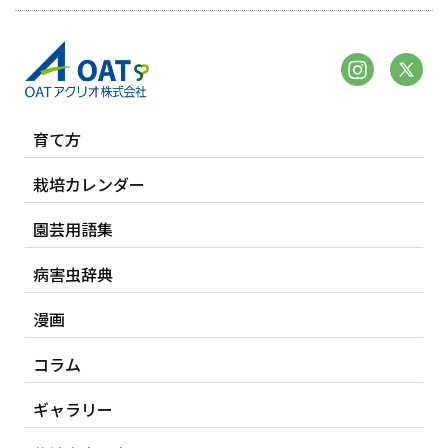
育て方
栽培カレンダー
園芸用語集
病害虫辞典
漫画
コラム
ギャラリー