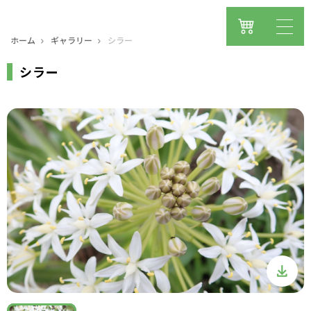
ホーム
ギャラリー
シラー
シラー