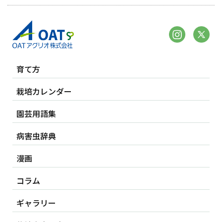
育て方
栽培カレンダー
園芸用語集
病害虫辞典
漫画
コラム
ギャラリー