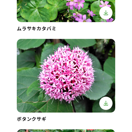
ムラサキカタバミ
ボタンクサギ