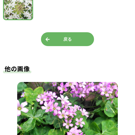
戻る
他の画像