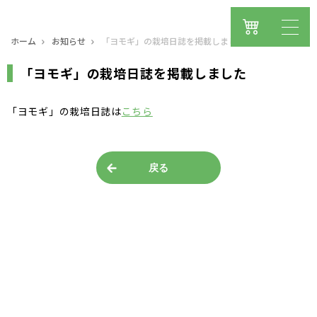
ホーム
お知らせ
「ヨモギ」の栽培日誌を掲載しました
「ヨモギ」の栽培日誌を掲載しました
「ヨモギ」の栽培日誌は
こちら
戻る