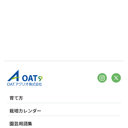
育て方
栽培カレンダー
園芸用語集