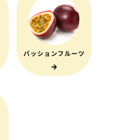
パッションフルーツ