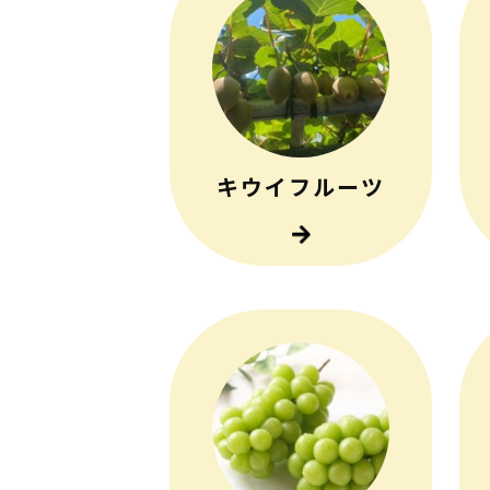
キウイフルーツ