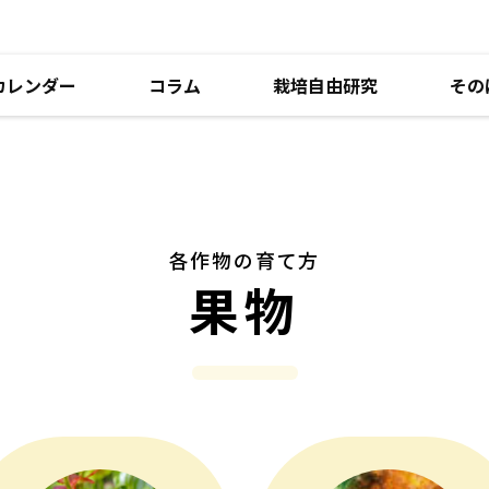
カレンダー
コラム
栽培自由研究
その
各作物の育て方
果物