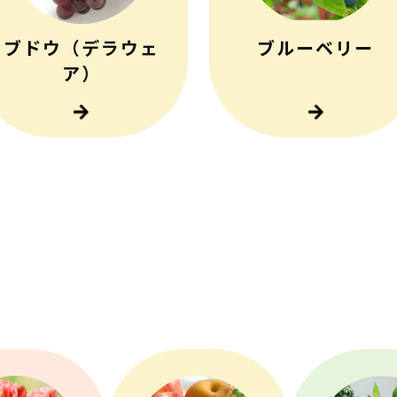
ブドウ（デラウェ
ブルーベリー
ア）