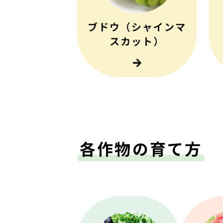
ブドウ（シャインマ
スカット）
各作物の育て方