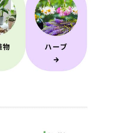
植物
ハーブ