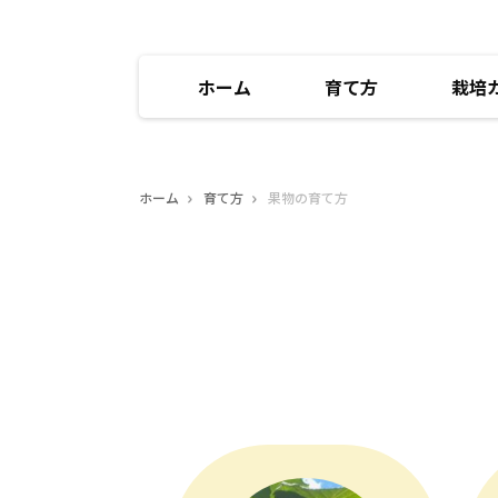
ホーム
育て方
栽培
ホーム
育て方
果物の育て方