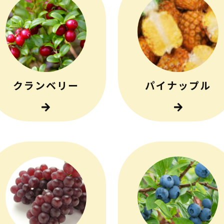
クランベリー
パイナップル