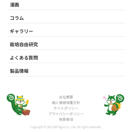
漫画
コラム
ギャラリー
栽培自由研究
よくある質問
製品情報
会社概要
個人情報保護方針
サイトポリシー
プライバシーポリシー
免責事項
Copyright © 2021 OAT Agrio Co., Ltd. All rights reserved.