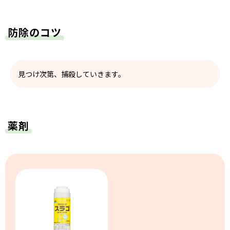
防除のコツ
見つけ次第、捕殺していきます。
薬剤