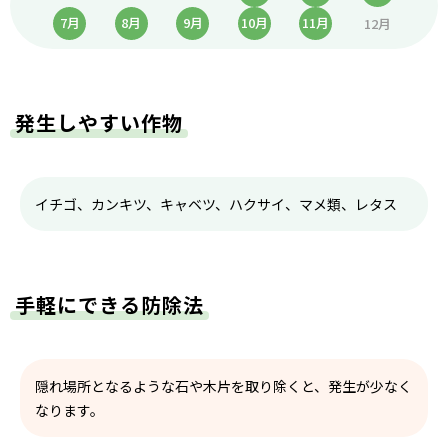
7月
8月
9月
10月
11月
12月
発生しやすい作物
イチゴ、カンキツ、キャベツ、ハクサイ、マメ類、レタス
手軽にできる防除法
隠れ場所となるような石や木片を取り除くと、発生が少なく
なります。