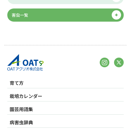
害虫一覧
育て方
栽培カレンダー
園芸用語集
病害虫辞典