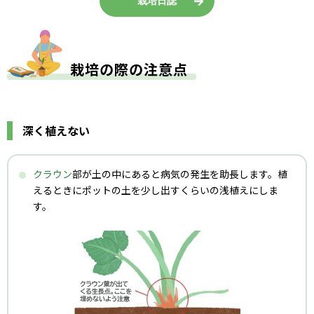
栽培日誌
栽培の際の注意点
深く植えない
クラウン
部が土の中にあると病気の発生を助長します。植
えるときにポットの土を少し出すくらいの浅植えにしま
す。