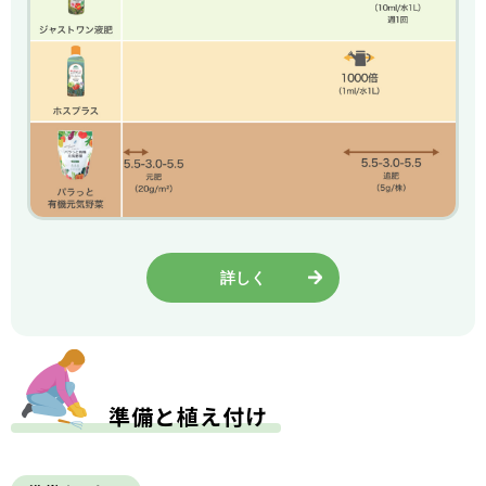
詳しく
準備と植え付け