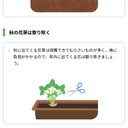
秋の花芽は取り除く
秋に出てくる花芽は収穫できても小さいものが多く、株に
負担がかかるので、年内に出てくる花は取り除きましょ
う。