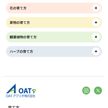
花の育て方
果物の育て方
観葉植物の育て方
ハーブの育て方
育て方