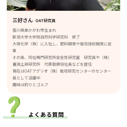
三好さん
OAT研究員
香川県東かがわ市生まれ
新潟大学大学院自然科学研究科 修了
大塚化学（株）に入社し、肥料開発や栽培技術開発に従
事
その後、同社鳴門研究所安全性研究室 研究員や（株）
養液土耕研究所 代表取締役社長などを歴任
現在はOATアグリオ（株）栽培研究センターのセンター
長として活躍中
趣味は釣りとゴルフ
よくある質問