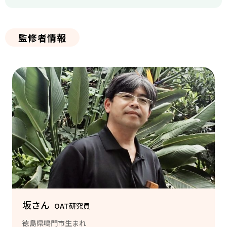
監修者情報
坂さん
OAT研究員
徳島県鳴門市生まれ