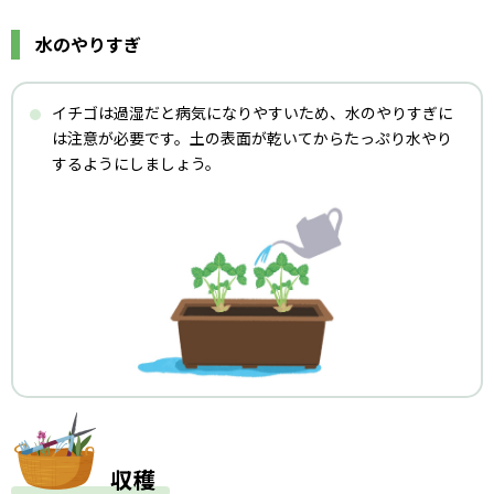
水のやりすぎ
イチゴは過湿だと病気になりやすいため、水のやりすぎに
は注意が必要です。土の表面が乾いてからたっぷり水やり
するようにしましょう。
収穫