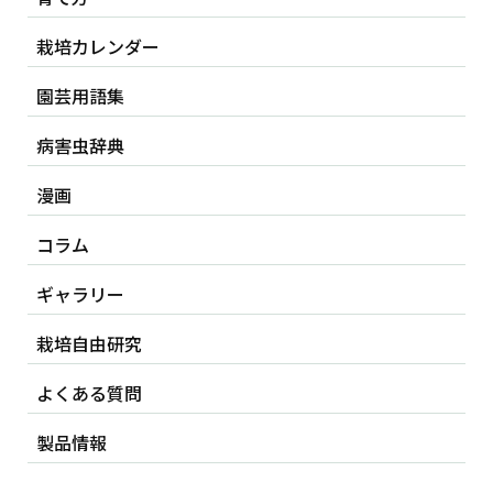
栽培カレンダー
園芸用語集
病害虫辞典
漫画
コラム
ギャラリー
栽培自由研究
よくある質問
製品情報