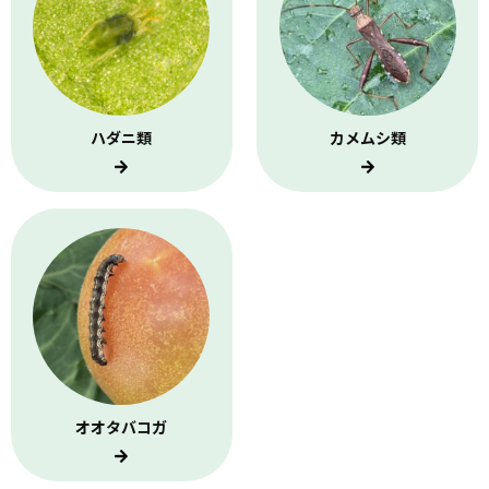
ハダニ類
カメムシ類
オオタバコガ