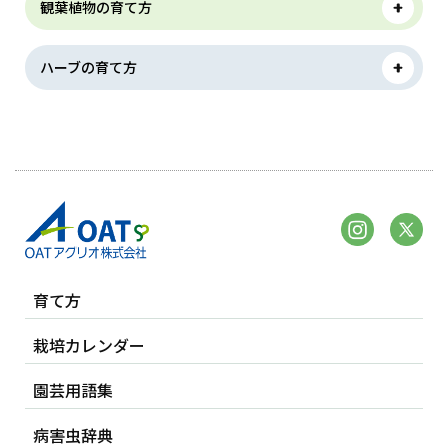
観葉植物の育て方
ハーブの育て方
育て方
栽培カレンダー
園芸用語集
病害虫辞典