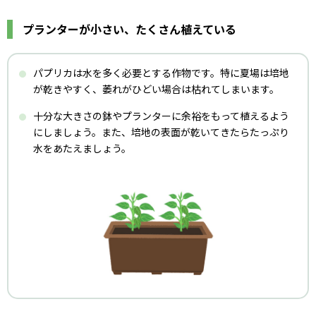
プランターが小さい、たくさん植えている
パプリカは水を多く必要とする作物です。特に夏場は培地
が乾きやすく、萎れがひどい場合は枯れてしまいます。
十分な大きさの鉢やプランターに余裕をもって植えるよう
にしましょう。また、培地の表面が乾いてきたらたっぷり
水をあたえましょう。