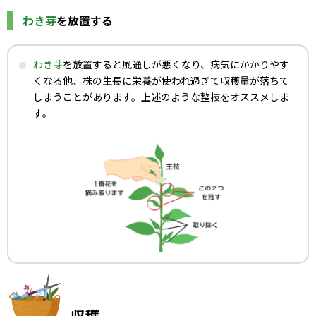
わき芽
を放置する
わき芽
を放置すると風通しが悪くなり、病気にかかりやす
くなる他、株の生長に栄養が使われ過ぎて収穫量が落ちて
しまうことがあります。上述のような整枝をオススメしま
す。
収穫