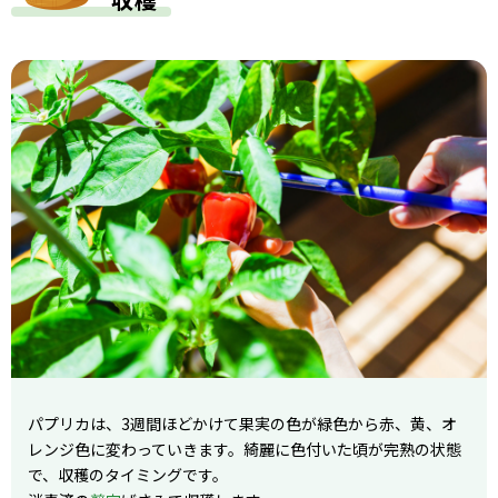
パプリカは、3週間ほどかけて果実の色が緑色から赤、黄、オ
レンジ色に変わっていきます。綺麗に色付いた頃が完熟の状態
で、収穫のタイミングです。