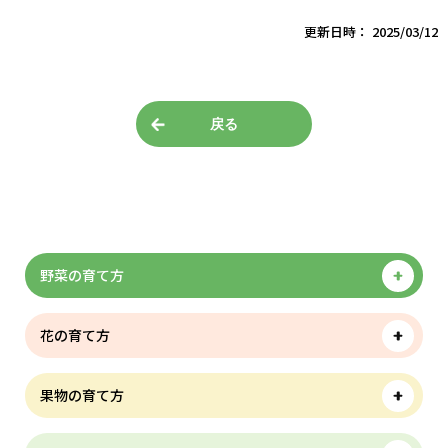
更新日時： 2025/03/12
戻る
野菜の育て方
花の育て方
果物の育て方