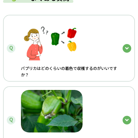
Q
パプリカはどのくらいの着色で収穫するのがいいです
か？
Q