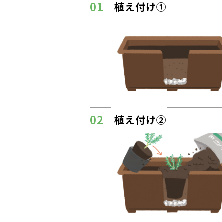
01
植え付け①
02
植え付け②