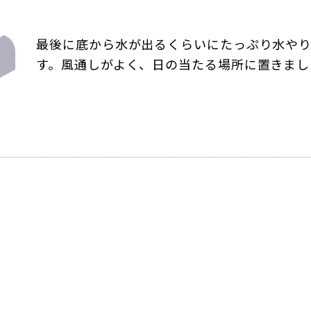
最後に底から水が出るくらいにたっぷり水や
す。風通しがよく、日の当たる場所に置きまし