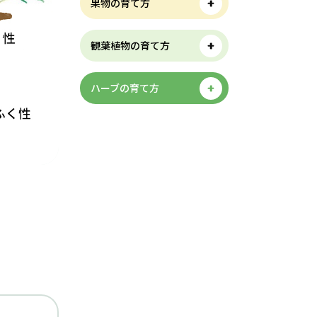
果物の育て方
観葉植物の育て方
ハーブの育て方