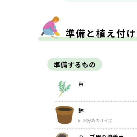
準備と植え付け
準備するもの
苗
鉢
お好みのサイズ
ハーブ用の培養土