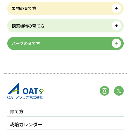
果物の育て方
観葉植物の育て方
ハーブの育て方
育て方
栽培カレンダー