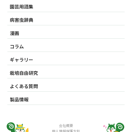
園芸用語集
病害虫辞典
漫画
コラム
ギャラリー
栽培自由研究
よくある質問
製品情報
会社概要
個人情報保護方針