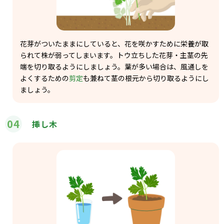
花芽がついたままにしていると、花を咲かすために栄養が取
られて株が弱ってしまいます。トウ立ちした花芽・主茎の先
端を切り取るようにしましょう。葉が多い場合は、風通しを
よくするための
剪定
も兼ねて茎の根元から切り取るようにし
ましょう。
04
挿し木