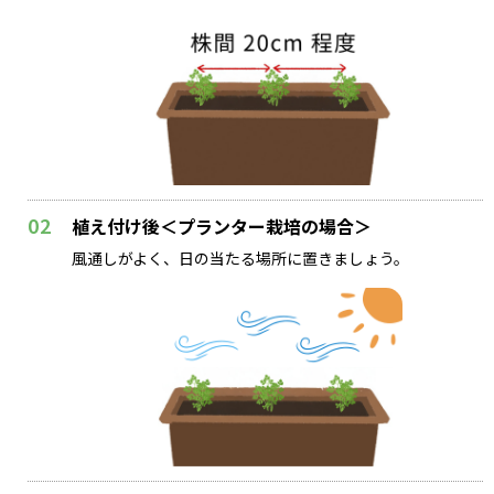
02
植え付け後＜プランター栽培の場合＞
風通しがよく、日の当たる場所に置きましょう。