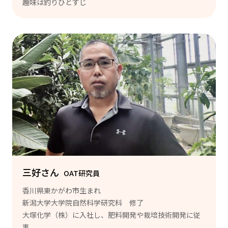
趣味は釣りひとすじ
三好さん
OAT研究員
香川県東かがわ市生まれ
新潟大学大学院自然科学研究科 修了
大塚化学（株）に入社し、肥料開発や栽培技術開発に従
事