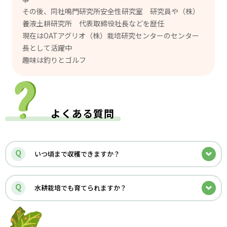
その後、同社鳴門研究所安全性研究室 研究員や（株）
養液土耕研究所 代表取締役社長などを歴任
現在はOATアグリオ（株）栽培研究センターのセンター
長として活躍中
趣味は釣りとゴルフ
よくある質問
Q
いつ頃まで収穫できますか？
Q
水耕栽培でも育てられますか？