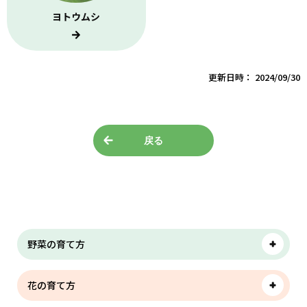
ヨトウムシ
更新日時： 2024/09/30
戻る
野菜の育て方
花の育て方