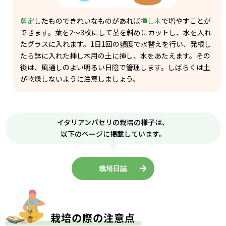
剪定
したものできれいなものがあれば
挿し木
で増やすことが
できます。葉を2～3枚にして茎を斜めにカットし、水を入れ
たグラスに入れます。1日1回の頻度で水替えを行い、発根し
たら鉢に入れた挿し木用の土に挿し、水をあたえます。その
後は、風通しのよい明るい日陰で管理します。しばらくは土
が乾燥しないように注意しましょう。
イタリアンパセリの栽培の様子は、
以下のページに掲載しています。
栽培日誌
栽培の際の注意点