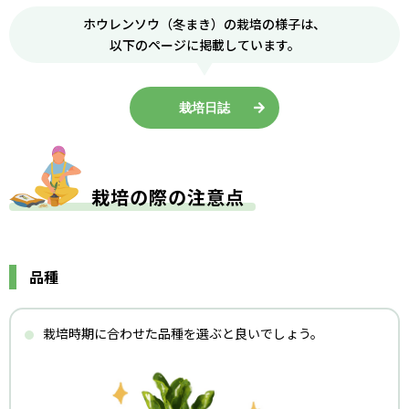
ホウレンソウ（冬まき）の栽培の様子は、
以下のページに掲載しています。
栽培日誌
栽培の際の注意点
品種
栽培時期に合わせた品種を選ぶと良いでしょう。