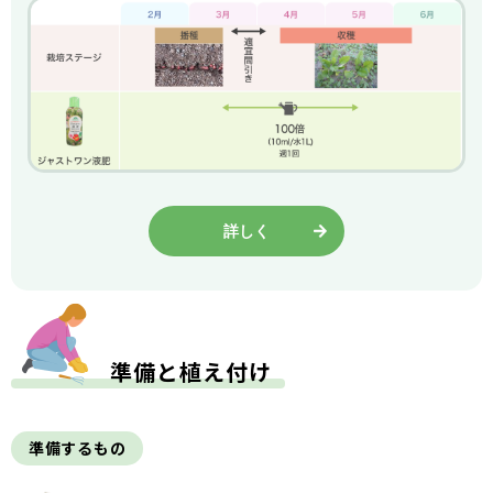
詳しく
準備と植え付け
準備するもの