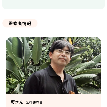
監修者情報
坂さん
OAT研究員