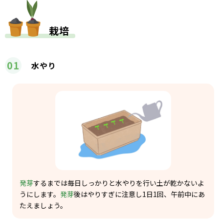
栽培
01
水やり
発芽
するまでは毎日しっかりと水やりを行い土が乾かないよ
うにします。
発芽
後はやりすぎに注意し1日1回、午前中にあ
たえましょう。