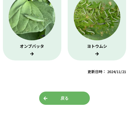
オンブバッタ
ヨトウムシ
更新日時： 2024/11/21
戻る