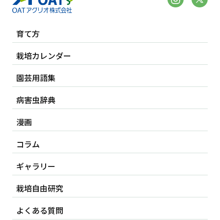
育て方
栽培カレンダー
園芸用語集
病害虫辞典
漫画
コラム
ギャラリー
栽培自由研究
よくある質問