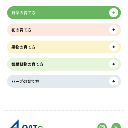
野菜の育て方
花の育て方
果物の育て方
観葉植物の育て方
ハーブの育て方