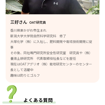
三好さん
OAT研究員
香川県東かがわ市生まれ
新潟大学大学院自然科学研究科 修了
大塚化学（株）に入社し、肥料開発や栽培技術開発に従
事
その後、同社鳴門研究所安全性研究室 研究員や（株）
養液土耕研究所 代表取締役社長などを歴任
現在はOATアグリオ（株）栽培研究センターのセンター
長として活躍中
趣味は釣りとゴルフ
よくある質問