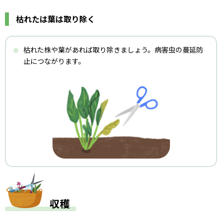
枯れたは葉は取り除く
枯れた株や葉があれば取り除きましょう。病害虫の蔓延防
止につながります。
収穫